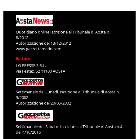
Quotidiano online Iscrizione al Tribunale di Aosta n.
8/2012
Autorizzazione del 13/12/2012
www.gazzettamatin.com
Editore
LG PRESSE S.R.L.
via Festaz, 52 11100 AOSTA
Settimanale del Lunedì. Iscrizione al Tribunale di Aosta n.
9/2002
Autorizzazione del 20/05/2002
Settimanale del Sabato. Iscrizione al Tribunale di Aosta n.4
del 4/10/2016