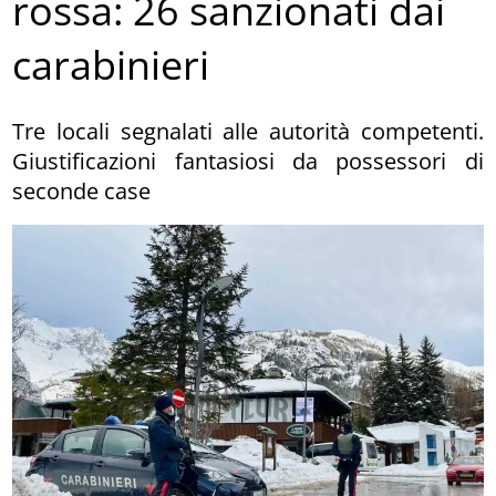
rossa: 26 sanzionati dai
carabinieri
Tre locali segnalati alle autorità competenti.
Giustificazioni fantasiosi da possessori di
seconde case