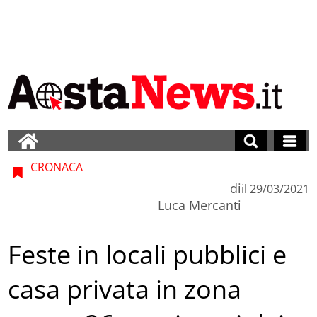
CRONACA
di
il
29/03/2021
Luca Mercanti
Feste in locali pubblici e
casa privata in zona