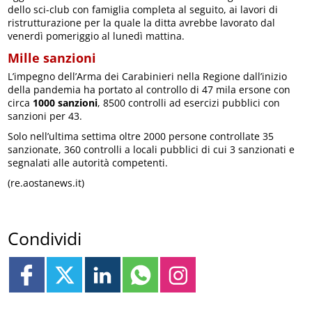
dello sci-club con famiglia completa al seguito, ai lavori di
ristrutturazione per la quale la ditta avrebbe lavorato dal
venerdì pomeriggio al lunedì mattina.
Mille sanzioni
L’impegno dell’Arma dei Carabinieri nella Regione dall’inizio
della pandemia ha portato al controllo di 47 mila ersone con
circa
1000 sanzioni
, 8500 controlli ad esercizi pubblici con
sanzioni per 43.
Solo nell’ultima settima oltre 2000 persone controllate 35
sanzionate, 360 controlli a locali pubblici di cui 3 sanzionati e
segnalati alle autorità competenti.
(re.aostanews.it)
Condividi