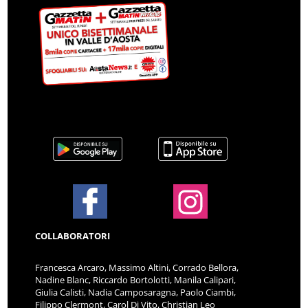
COLLABORATORI
Francesca Arcaro, Massimo Altini, Corrado Bellora,
Nadine Blanc, Riccardo Bortolotti, Manila Calipari,
Giulia Calisti, Nadia Camposaragna, Paolo Ciambi,
Filippo Clermont, Carol Di Vito, Christian Leo