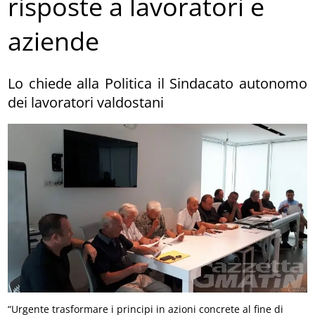
risposte a lavoratori e
aziende
Lo chiede alla Politica il Sindacato autonomo
dei lavoratori valdostani
“Urgente trasformare i principi in azioni concrete al fine di