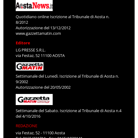
Quotidiano online Iscrizione al Tribunale di Aosta n.
8/2012
Autorizzazione del 13/12/2012
www.gazzettamatin.com
Editore
LG PRESSE S.R.L.
via Festaz, 52 11100 AOSTA
Settimanale del Lunedì. Iscrizione al Tribunale di Aosta n.
9/2002
Autorizzazione del 20/05/2002
Settimanale del Sabato. Iscrizione al Tribunale di Aosta n.4
del 4/10/2016
REDAZIONE
via Festaz, 52 - 11100 Aosta