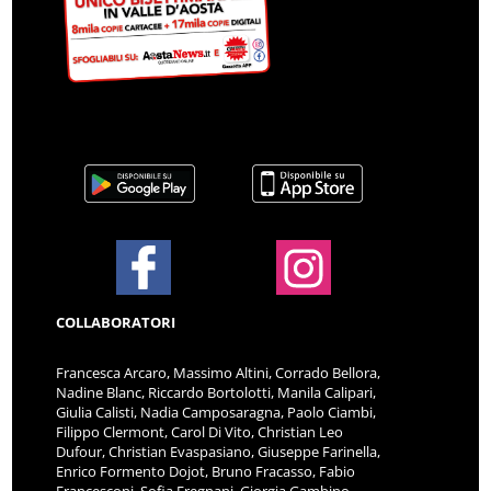
COLLABORATORI
Francesca Arcaro, Massimo Altini, Corrado Bellora,
Nadine Blanc, Riccardo Bortolotti, Manila Calipari,
Giulia Calisti, Nadia Camposaragna, Paolo Ciambi,
Filippo Clermont, Carol Di Vito, Christian Leo
Dufour, Christian Evaspasiano, Giuseppe Farinella,
Enrico Formento Dojot, Bruno Fracasso, Fabio