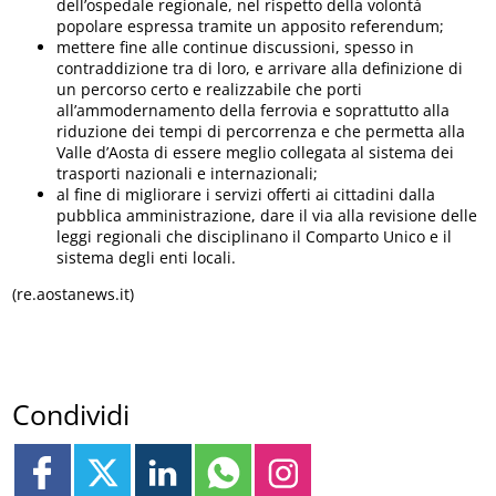
dell’ospedale regionale, nel rispetto della volontà
popolare espressa tramite un apposito referendum;
mettere fine alle continue discussioni, spesso in
contraddizione tra di loro, e arrivare alla definizione di
un percorso certo e realizzabile che porti
all’ammodernamento della ferrovia e soprattutto alla
riduzione dei tempi di percorrenza e che permetta alla
Valle d’Aosta di essere meglio collegata al sistema dei
trasporti nazionali e internazionali;
al fine di migliorare i servizi offerti ai cittadini dalla
pubblica amministrazione, dare il via alla revisione delle
leggi regionali che disciplinano il Comparto Unico e il
sistema degli enti locali.
(re.aostanews.it)
Condividi