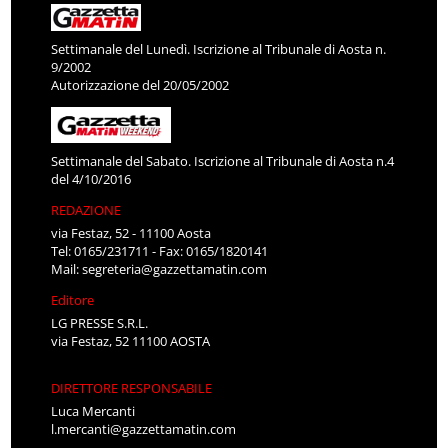
Settimanale del Lunedì. Iscrizione al Tribunale di Aosta n.
9/2002
Autorizzazione del 20/05/2002
Settimanale del Sabato. Iscrizione al Tribunale di Aosta n.4
del 4/10/2016
REDAZIONE
via Festaz, 52 - 11100 Aosta
Tel: 0165/231711 - Fax: 0165/1820141
Mail:
segreteria@gazzettamatin.com
Editore
LG PRESSE S.R.L.
via Festaz, 52 11100 AOSTA
DIRETTORE RESPONSABILE
Luca Mercanti
l.mercanti@gazzettamatin.com