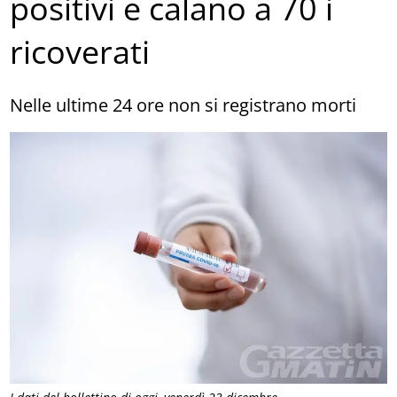
positivi e calano a 70 i
ricoverati
Nelle ultime 24 ore non si registrano morti