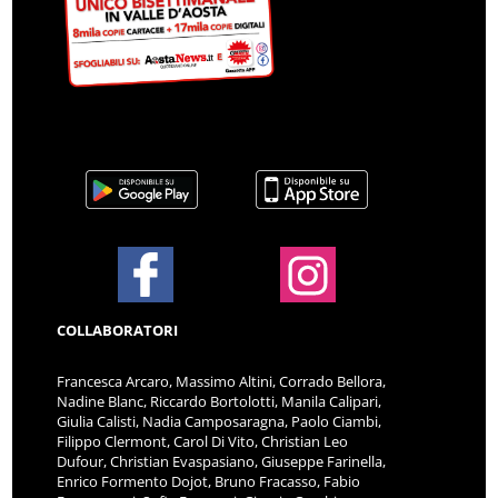
COLLABORATORI
Francesca Arcaro, Massimo Altini, Corrado Bellora,
Nadine Blanc, Riccardo Bortolotti, Manila Calipari,
Giulia Calisti, Nadia Camposaragna, Paolo Ciambi,
Filippo Clermont, Carol Di Vito, Christian Leo
Dufour, Christian Evaspasiano, Giuseppe Farinella,
Enrico Formento Dojot, Bruno Fracasso, Fabio