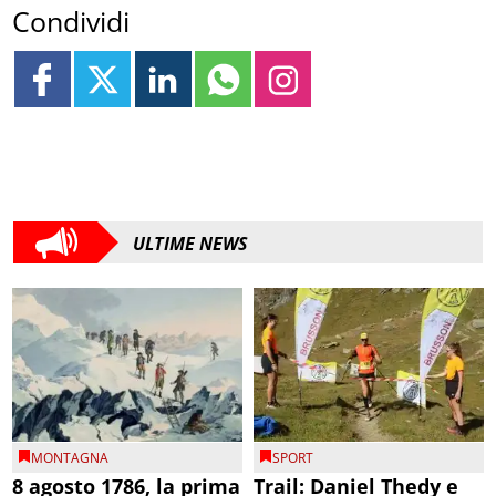
Condividi
ULTIME NEWS
MONTAGNA
SPORT
8 agosto 1786, la prima
Trail: Daniel Thedy e