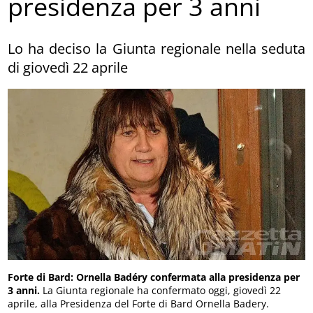
presidenza per 3 anni
Lo ha deciso la Giunta regionale nella seduta
di giovedì 22 aprile
Forte di Bard: Ornella Badéry confermata alla presidenza per
3 anni.
La Giunta regionale ha confermato oggi, giovedì 22
aprile, alla Presidenza del Forte di Bard Ornella Badery.