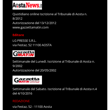
Quotidiano online Iscrizione al Tribunale di Aosta n.
8/2012
Autorizzazione del 13/12/2012
www.gazzettamatin.com
Editore
LG PRESSE S.R.L.
via Festaz, 52 11100 AOSTA
Settimanale del Lunedì. Iscrizione al Tribunale di Aosta n.
9/2002
Autorizzazione del 20/05/2002
Settimanale del Sabato. Iscrizione al Tribunale di Aosta n.4
del 4/10/2016
REDAZIONE
via Festaz, 52 - 11100 Aosta