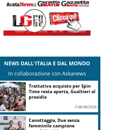
NEWS DALL'ITALIA E DAL MONDO
In collaborazione con Askanews
Trattativa acquisto per Spin
Time resta aperta, Gualtieri al
presidio
il 08/08/2026
Canottaggio, Due senza
femminile campione