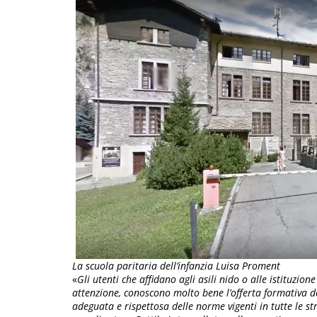
La scuola paritaria dell’infanzia Luisa Proment
«
Gli utenti che affidano agli asili nido o alle istituzion
attenzione, conoscono molto bene l’offerta formativa de
adeguata e rispettosa delle norme vigenti in tutte le st