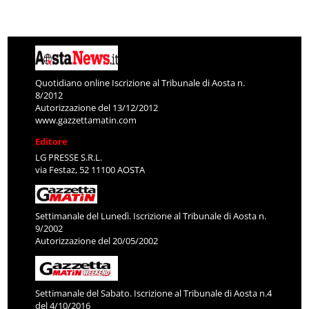
Quotidiano online Iscrizione al Tribunale di Aosta n.
8/2012
Autorizzazione del 13/12/2012
www.gazzettamatin.com
Editore
LG PRESSE S.R.L.
via Festaz, 52 11100 AOSTA
Settimanale del Lunedì. Iscrizione al Tribunale di Aosta n.
9/2002
Autorizzazione del 20/05/2002
Settimanale del Sabato. Iscrizione al Tribunale di Aosta n.4
del 4/10/2016