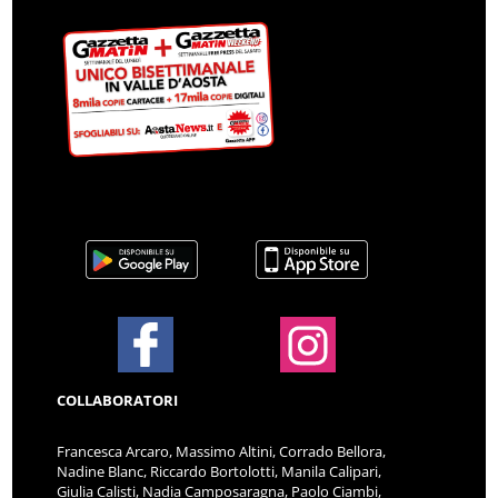
COLLABORATORI
Francesca Arcaro, Massimo Altini, Corrado Bellora,
Nadine Blanc, Riccardo Bortolotti, Manila Calipari,
Giulia Calisti, Nadia Camposaragna, Paolo Ciambi,