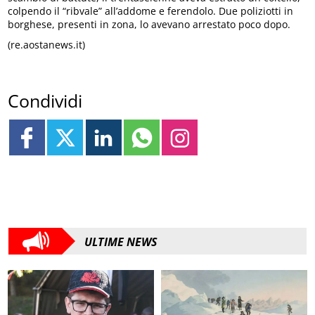
colpendo il “ribvale” all’addome e ferendolo. Due poliziotti in
borghese, presenti in zona, lo avevano arrestato poco dopo.
(re.aostanews.it)
Condividi
ULTIME NEWS