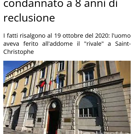
condannato a 8 anni di
reclusione
I fatti risalgono al 19 ottobre del 2020: l'uomo
aveva ferito all'addome il "rivale" a Saint-
Christophe