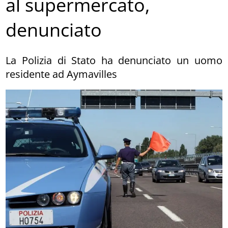
al supermercato,
denunciato
La Polizia di Stato ha denunciato un uomo
residente ad Aymavilles