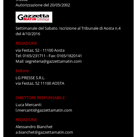
Autorizzazione del 20/05/2002
Settimanale del Sabato. Iscrizione al Tribunale di Aosta n.4
del 4/10/2016
REDAZIONE
via Festaz, 52 - 11100 Aosta
Tel: 0165/231711 - Fax: 0165/1820141
Mail:
segreteria@gazzettamatin.com
Editore
LG PRESSE S.R.L.
via Festaz, 52 11100 AOSTA
DIRETTORE RESPONSABILE
Luca Mercanti
l.mercanti@gazzettamatin.com
REDAZIONE
Alessandro Bianchet
a.bianchet@gazzettamatin.com