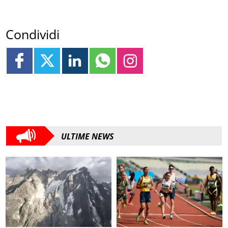
Condividi
ULTIME NEWS