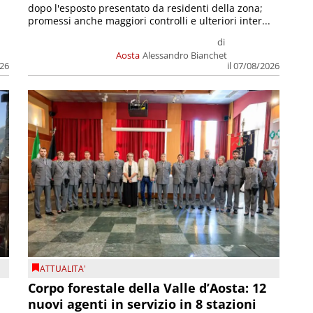
dopo l'esposto presentato da residenti della zona;
promessi anche maggiori controlli e ulteriori inter...
di
Aosta
Alessandro Bianchet
026
il 07/08/2026
ATTUALITA'
Corpo forestale della Valle d’Aosta: 12
nuovi agenti in servizio in 8 stazioni