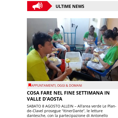
ULTIME NEWS
APPUNTAMENTI
,
OGGI & DOMANI
COSA FARE NEL FINE SETTIMANA IN
VALLE D’AOSTA
SABATO 8 AGOSTO ALLEIN – All’area verde Le Plan-
de-Clavel prosegue “ItinerDante”, le letture
dantesche, con la partecipazione di Antonello