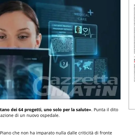
ano dei 64 progetti, uno solo per la salute»
. Punta il dito
zzazione di un nuovo ospedale.
iano che non ha imparato nulla dalle criticità di fronte