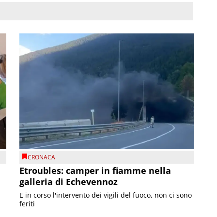
CRONACA
Etroubles: camper in fiamme nella
galleria di Echevennoz
E in corso l'intervento dei vigili del fuoco, non ci sono
feriti