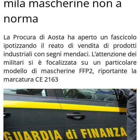
mila mascherine non a
norma
La Procura di Aosta ha aperto un fascicolo
ipotizzando il reato di vendita di prodotti
industriali con segni mendaci. L’attenzione dei
militari si è focalizzata su un particolare
modello di mascherine FFP2, riportante la
marcatura CE 2163