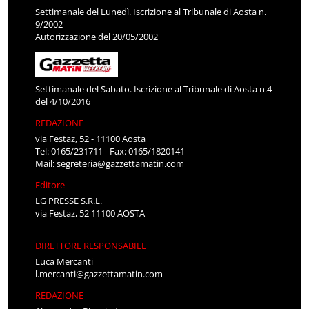
Settimanale del Lunedì. Iscrizione al Tribunale di Aosta n.
9/2002
Autorizzazione del 20/05/2002
Settimanale del Sabato. Iscrizione al Tribunale di Aosta n.4
del 4/10/2016
REDAZIONE
via Festaz, 52 - 11100 Aosta
Tel: 0165/231711 - Fax: 0165/1820141
Mail:
segreteria@gazzettamatin.com
Editore
LG PRESSE S.R.L.
via Festaz, 52 11100 AOSTA
DIRETTORE RESPONSABILE
Luca Mercanti
l.mercanti@gazzettamatin.com
REDAZIONE