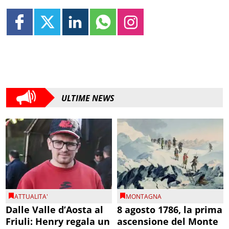
ULTIME NEWS
ATTUALITA'
MONTAGNA
Dalle Valle d’Aosta al
8 agosto 1786, la prima
Friuli: Henry regala un
ascensione del Monte