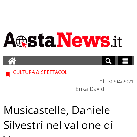
CULTURA & SPETTACOLI
di
il
30/04/2021
Erika David
Musicastelle, Daniele
Silvestri nel vallone di