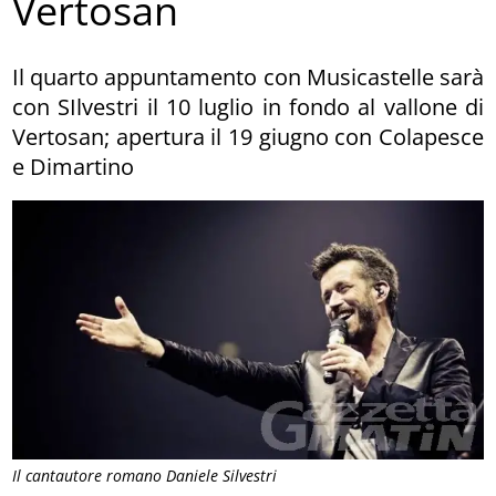
Vertosan
Il quarto appuntamento con Musicastelle sarà
con SIlvestri il 10 luglio in fondo al vallone di
Vertosan; apertura il 19 giugno con Colapesce
e Dimartino
Il cantautore romano Daniele Silvestri