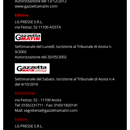
Autorizzazione del 13/12/2012
www.gazzettamatin.com
Editore
LG PRESSE S.R.L.
via Festaz, 52 11100 AOSTA
Settimanale del Lunedì. Iscrizione al Tribunale di Aosta n.
9/2002
Autorizzazione del 20/05/2002
Settimanale del Sabato. Iscrizione al Tribunale di Aosta n.4
del 4/10/2016
REDAZIONE
via Festaz, 52 - 11100 Aosta
Tel: 0165/231711 - Fax: 0165/1820141
Mail:
segreteria@gazzettamatin.com
Editore
LG PRESSE S.R.L.