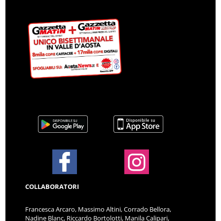
COLLABORATORI
Francesca Arcaro, Massimo Altini, Corrado Bellora,
Nadine Blanc, Riccardo Bortolotti, Manila Calipari,