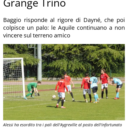
Grange Trino
Baggio risponde al rigore di Dayné, che poi
colpisce un palo: le Aquile continuano a non
vincere sul terreno amico
Alessi ha esordito tra i pali dell'Aygreville al posto dell'infortunato