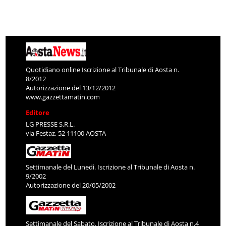
Quotidiano online Iscrizione al Tribunale di Aosta n.
8/2012
Autorizzazione del 13/12/2012
www.gazzettamatin.com
Editore
LG PRESSE S.R.L.
via Festaz, 52 11100 AOSTA
Settimanale del Lunedì. Iscrizione al Tribunale di Aosta n.
9/2002
Autorizzazione del 20/05/2002
Settimanale del Sabato. Iscrizione al Tribunale di Aosta n.4