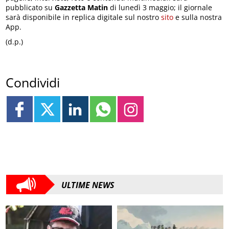
pubblicato su
Gazzetta Matin
di lunedì 3 maggio; il giornale
sarà disponibile in replica digitale sul nostro
sito
e sulla nostra
App.
(d.p.)
Condividi
ULTIME NEWS