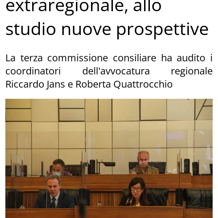
extraregionale, allo
studio nuove prospettive
La terza commissione consiliare ha audito i
coordinatori dell'avvocatura regionale
Riccardo Jans e Roberta Quattrocchio