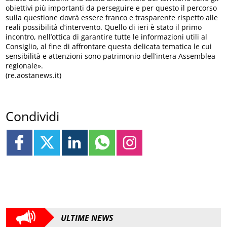
obiettivi più importanti da perseguire e per questo il percorso
sulla questione dovrà essere franco e trasparente rispetto alle
reali possibilità d’intervento. Quello di ieri è stato il primo
incontro, nell’ottica di garantire tutte le informazioni utili al
Consiglio, al fine di affrontare questa delicata tematica le cui
sensibilità e attenzioni sono patrimonio dell’intera Assemblea
regionale».
(re.aostanews.it)
Condividi
ULTIME NEWS