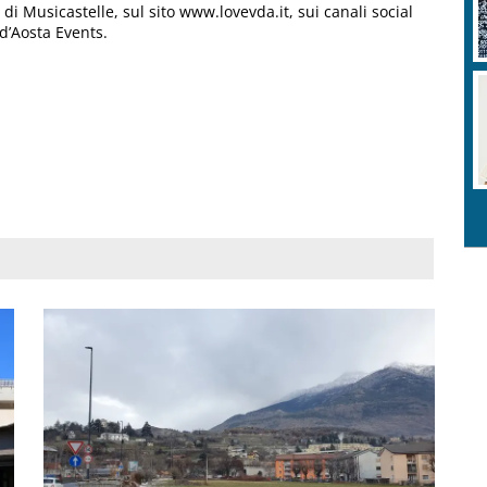
di Musicastelle, sul sito www.lovevda.it, sui canali social
 d’Aosta Events.