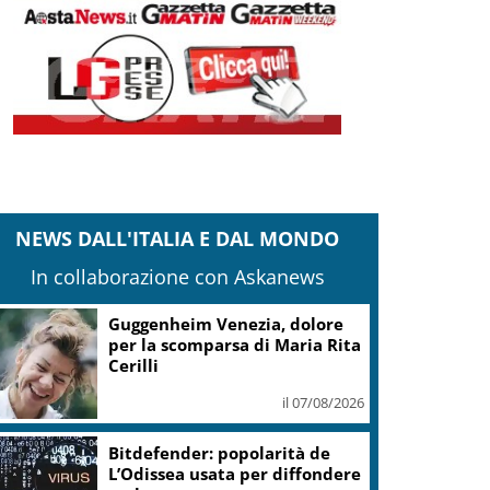
NEWS DALL'ITALIA E DAL MONDO
In collaborazione con Askanews
Guggenheim Venezia, dolore
per la scomparsa di Maria Rita
Cerilli
il 07/08/2026
Bitdefender: popolarità de
L’Odissea usata per diffondere