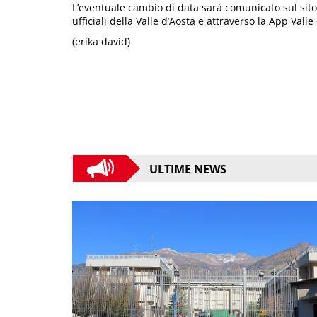
L’eventuale cambio di data sarà comunicato sul sito 
ufficiali della Valle d’Aosta e attraverso la App Valle
(erika david)
ULTIME NEWS