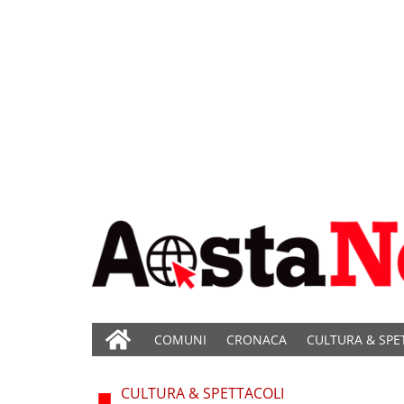
COMUNI
CRONACA
CULTURA & SPE
CULTURA & SPETTACOLI