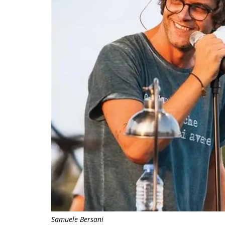
Samuele Bersani