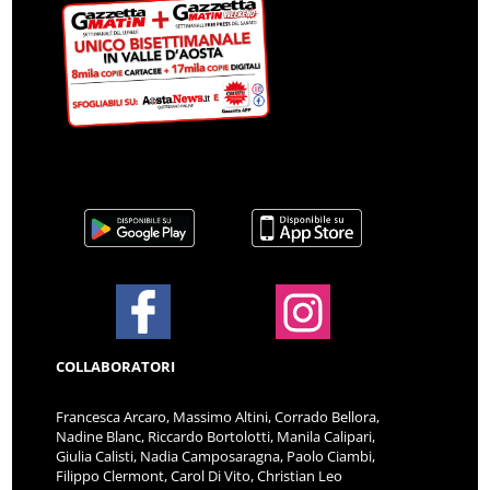
COLLABORATORI
Francesca Arcaro, Massimo Altini, Corrado Bellora,
Nadine Blanc, Riccardo Bortolotti, Manila Calipari,
Giulia Calisti, Nadia Camposaragna, Paolo Ciambi,
Filippo Clermont, Carol Di Vito, Christian Leo