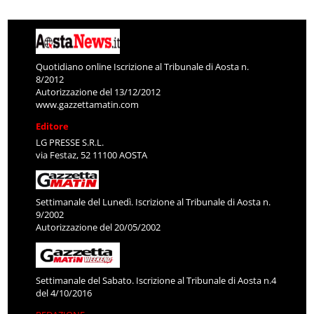
Quotidiano online Iscrizione al Tribunale di Aosta n.
8/2012
Autorizzazione del 13/12/2012
www.gazzettamatin.com
Editore
LG PRESSE S.R.L.
via Festaz, 52 11100 AOSTA
Settimanale del Lunedì. Iscrizione al Tribunale di Aosta n.
9/2002
Autorizzazione del 20/05/2002
Settimanale del Sabato. Iscrizione al Tribunale di Aosta n.4
del 4/10/2016