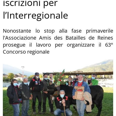
iscrizioni per
l’Interregionale
Nonostante lo stop alla fase primaverile
l'Associazione Amis des Batailles de Reines
prosegue il lavoro per organizzare il 63°
Concorso regionale