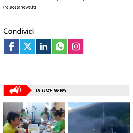
(re.aostanews.it)
Condividi
ULTIME NEWS