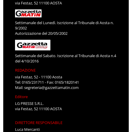
via Festaz, 52 11100 AOSTA
Settimanale del Lunedì. Iscrizione al Tribunale di Aosta n.
9/2002
Autorizzazione del 20/05/2002
Settimanale del Sabato. Iscrizione al Tribunale di Aosta n.4
del 4/10/2016
REDAZIONE
via Festaz, 52 - 11100 Aosta
Tel: 0165/231711 - Fax: 0165/1820141
Mail:
segreteria@gazzettamatin.com
Editore
LG PRESSE S.R.L.
via Festaz, 52 11100 AOSTA
DIRETTORE RESPONSABILE
Luca Mercanti