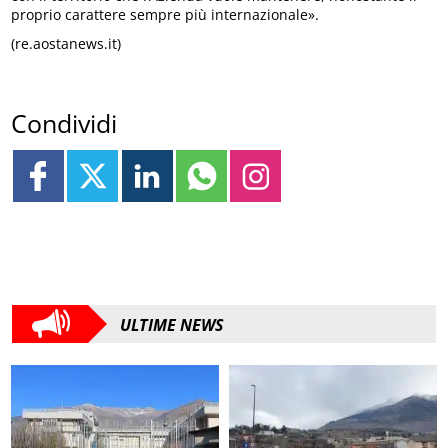
proprio carattere sempre più internazionale».
(re.aostanews.it)
Condividi
ULTIME NEWS