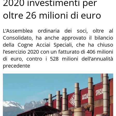
2020 investimenti per
oltre 26 milioni di euro
L’Assemblea ordinaria dei soci, oltre al
Consolidato, ha anche approvato il bilancio
della Cogne Acciai Speciali, che ha chiuso
l’esercizio 2020 con un fatturato di 406 milioni
di euro, contro i 528 milioni dell’annualità
precedente