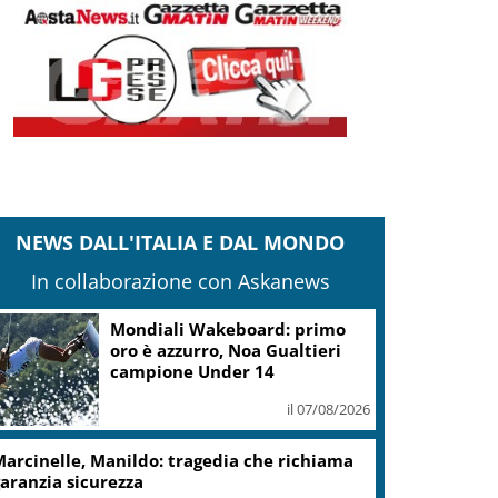
NEWS DALL'ITALIA E DAL MONDO
In collaborazione con Askanews
Mondiali Wakeboard: primo
oro è azzurro, Noa Gualtieri
campione Under 14
il 07/08/2026
arcinelle, Manildo: tragedia che richiama
aranzia sicurezza