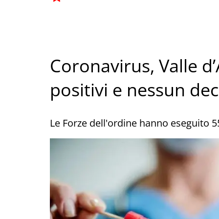
Coronavirus, Valle d’
positivi e nessun de
Le Forze dell'ordine hanno eseguito 5