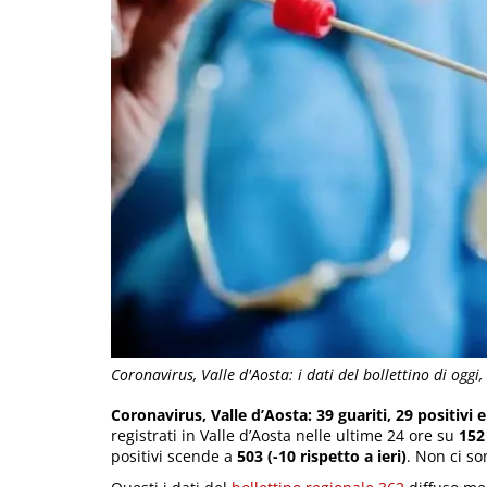
Coronavirus, Valle d'Aosta: i dati del bollettino di oggi,
Coronavirus, Valle d’Aosta: 39 guariti, 29 positivi
registrati in Valle d’Aosta nelle ultime 24 ore su
152
positivi scende a
503 (-10 rispetto a ieri)
. Non ci so