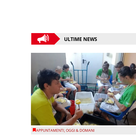
ULTIME NEWS
APPUNTAMENTI
,
OGGI & DOMANI