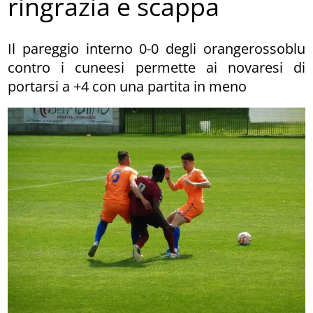
ringrazia e scappa
Il pareggio interno 0-0 degli orangerossoblu
contro i cuneesi permette ai novaresi di
portarsi a +4 con una partita in meno