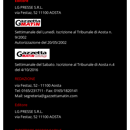
Editore
LG PRESSE S.R.L.
via Festaz, 52 11100 AOSTA
Settimanale del Lunedì. Iscrizione al Tribunale di Aosta n.
9/2002
Autorizzazione del 20/05/2002
Settimanale del Sabato. Iscrizione al Tribunale di Aosta n.4
del 4/10/2016
REDAZIONE
via Festaz, 52 - 11100 Aosta
Tel: 0165/231711 - Fax: 0165/1820141
Mail:
segreteria@gazzettamatin.com
Editore
LG PRESSE S.R.L.
via Festaz, 52 11100 AOSTA