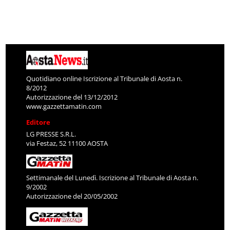
Quotidiano online Iscrizione al Tribunale di Aosta n.
8/2012
Autorizzazione del 13/12/2012
www.gazzettamatin.com
Editore
LG PRESSE S.R.L.
via Festaz, 52 11100 AOSTA
Settimanale del Lunedì. Iscrizione al Tribunale di Aosta n.
9/2002
Autorizzazione del 20/05/2002