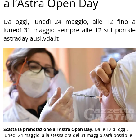
all’Astra Open Day
Da oggi, lunedì 24 maggio, alle 12 fino a
lunedì 31 maggio sempre alle 12 sul portale
astraday.ausl.vda.it
Scatta la prenotazione all’Astra Open Day
. Dalle 12 di oggi,
lunedì 24 maggio, alla stessa ora del 31 maggio sarà possibile