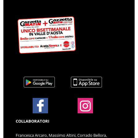
COLLABORATORI
Francesca Arcaro, Massimo Altini, Corrado Bellora,