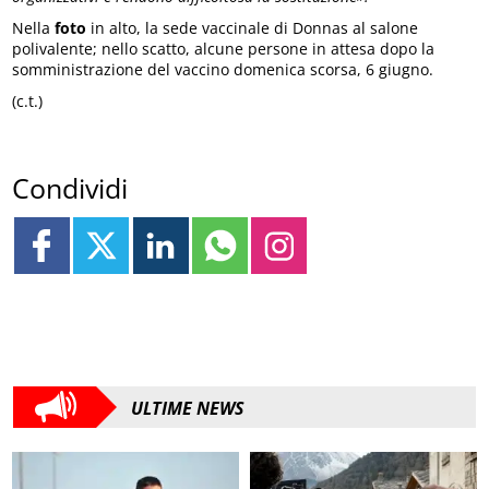
Nella
foto
in alto, la sede vaccinale di Donnas al salone
polivalente; nello scatto, alcune persone in attesa dopo la
somministrazione del vaccino domenica scorsa, 6 giugno.
(c.t.)
Condividi
ULTIME NEWS