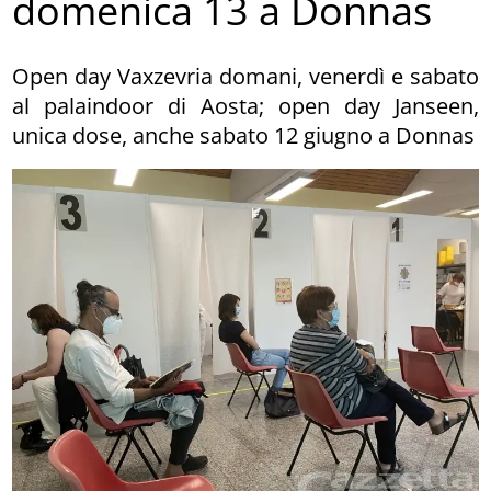
domenica 13 a Donnas
Open day Vaxzevria domani, venerdì e sabato
al palaindoor di Aosta; open day Janseen,
unica dose, anche sabato 12 giugno a Donnas