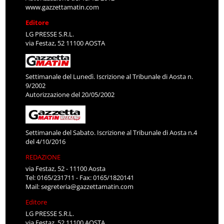
www.gazzettamatin.com
Editore
LG PRESSE S.R.L.
via Festaz, 52 11100 AOSTA
Settimanale del Lunedì. Iscrizione al Tribunale di Aosta n.
9/2002
Autorizzazione del 20/05/2002
Settimanale del Sabato. Iscrizione al Tribunale di Aosta n.4
del 4/10/2016
REDAZIONE
via Festaz, 52 - 11100 Aosta
Tel: 0165/231711 - Fax: 0165/1820141
Mail:
segreteria@gazzettamatin.com
Editore
LG PRESSE S.R.L.
via Festaz, 52 11100 AOSTA