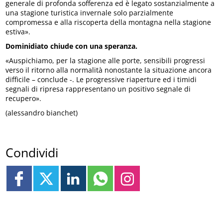
generale di profonda sofferenza ed è legato sostanzialmente a
una stagione turistica invernale solo parzialmente
compromessa e alla riscoperta della montagna nella stagione
estiva».
Dominidiato chiude con una speranza.
«Auspichiamo, per la stagione alle porte, sensibili progressi
verso il ritorno alla normalità nonostante la situazione ancora
difficile – conclude -. Le progressive riaperture ed i timidi
segnali di ripresa rappresentano un positivo segnale di
recupero».
(alessandro bianchet)
Condividi