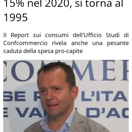
15% nel 2020, si torna al
1995
Il Report sui consumi dell'Ufficio Studi di
Confcommercio rivela anche una pesante
caduta della spesa pro-capite