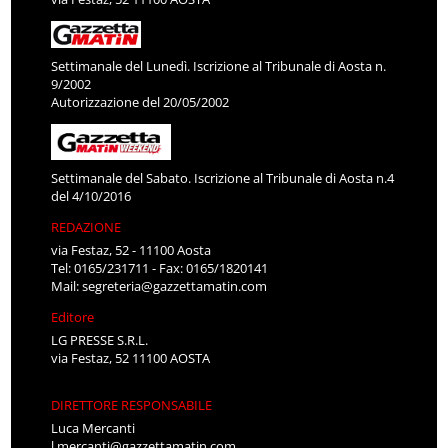
Settimanale del Lunedì. Iscrizione al Tribunale di Aosta n.
9/2002
Autorizzazione del 20/05/2002
Settimanale del Sabato. Iscrizione al Tribunale di Aosta n.4
del 4/10/2016
REDAZIONE
via Festaz, 52 - 11100 Aosta
Tel: 0165/231711 - Fax: 0165/1820141
Mail:
segreteria@gazzettamatin.com
Editore
LG PRESSE S.R.L.
via Festaz, 52 11100 AOSTA
DIRETTORE RESPONSABILE
Luca Mercanti
l.mercanti@gazzettamatin.com