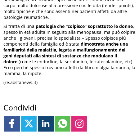
corpo molto dolorose alla pressione con le dita (tender points),
molto tipiche e che sono assenti nei pazienti affetti da altre
patologie reumatiche.
Si tratta di una
patologia che “colpisce” soprattutto le donne
,
spesso in età adulta in seguito alla menopausa, ma può colpire
anche i giovani, precisa lo specialista – Spesso colpisce più
componenti della famiglia ed è stata
dimostrata anche una
familiarità della malattia,
legata a malfunzionamento dei
geni deputati alla sintesi di sostanze che modulano il
dolore
(come le endorfine, la serotonina, le catecolamine, etc).
Ecco perché spesso troviamo affetti da fibromialgia la nonna, la
mamma, la nipote.
(re.aostanews.it)
Condividi