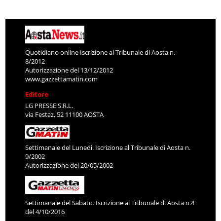
Quotidiano online Iscrizione al Tribunale di Aosta n.
8/2012
Autorizzazione del 13/12/2012
www.gazzettamatin.com
Editore
LG PRESSE S.R.L.
via Festaz, 52 11100 AOSTA
Settimanale del Lunedì. Iscrizione al Tribunale di Aosta n.
9/2002
Autorizzazione del 20/05/2002
Settimanale del Sabato. Iscrizione al Tribunale di Aosta n.4
del 4/10/2016