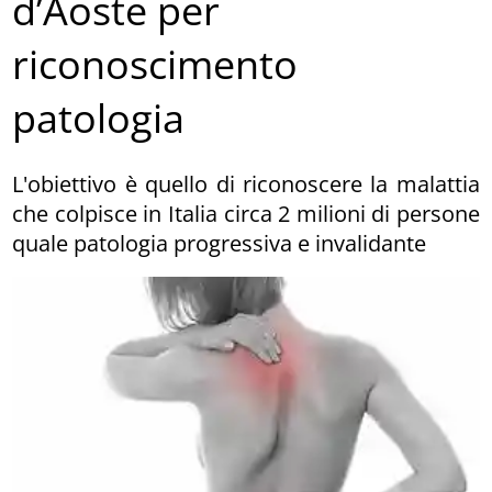
d’Aoste per
riconoscimento
patologia
L'obiettivo è quello di riconoscere la malattia
che colpisce in Italia circa 2 milioni di persone
quale patologia progressiva e invalidante