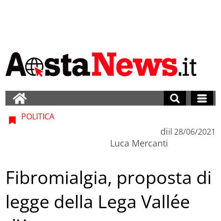
POLITICA
di
il
28/06/2021
Luca Mercanti
Fibromialgia, proposta di
legge della Lega Vallée