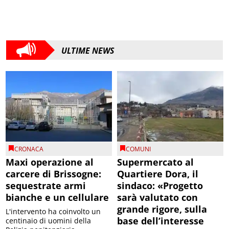
ULTIME NEWS
CRONACA
COMUNI
Maxi operazione al
Supermercato al
carcere di Brissogne:
Quartiere Dora, il
sequestrate armi
sindaco: «Progetto
bianche e un cellulare
sarà valutato con
grande rigore, sulla
L'intervento ha coinvolto un
base dell’interesse
centinaio di uomini della