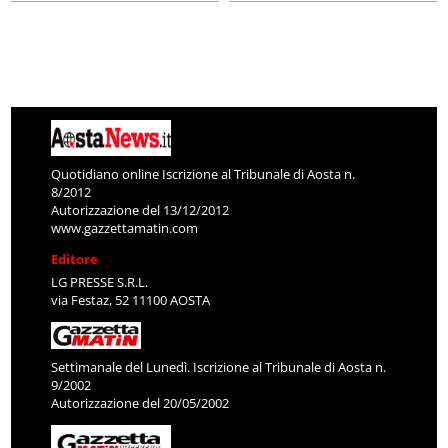
Quotidiano online Iscrizione al Tribunale di Aosta n.
8/2012
Autorizzazione del 13/12/2012
www.gazzettamatin.com
Editore
LG PRESSE S.R.L.
via Festaz, 52 11100 AOSTA
Settimanale del Lunedì. Iscrizione al Tribunale di Aosta n.
9/2002
Autorizzazione del 20/05/2002