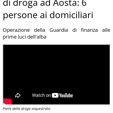
di droga ad Aosta: 6
persone ai domiciliari
Operazione della Guardia di finanza alle
prime luci dell'alba
Parte della droga sequestrata