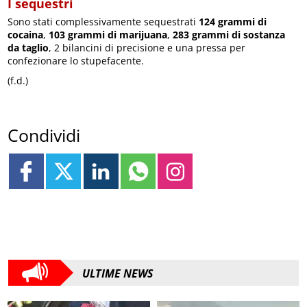
I sequestri
Sono stati complessivamente sequestrati
124 grammi di
cocaina
,
103 grammi di marijuana
,
283 grammi di sostanza
da taglio
, 2 bilancini di precisione e una pressa per
confezionare lo stupefacente.
(f.d.)
Condividi
ULTIME NEWS