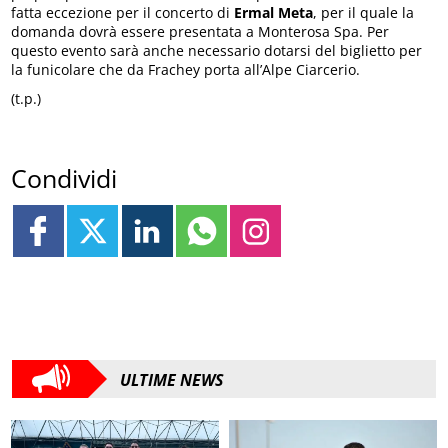
fatta eccezione per il concerto di
Ermal Meta
, per il quale la
domanda dovrà essere presentata a Monterosa Spa. Per
questo evento sarà anche necessario dotarsi del biglietto per
la funicolare che da Frachey porta all’Alpe Ciarcerio.
(t.p.)
Condividi
ULTIME NEWS