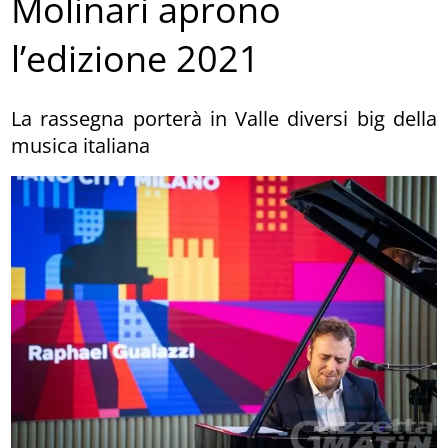
Molinari aprono
l’edizione 2021
La rassegna porterà in Valle diversi big della
musica italiana