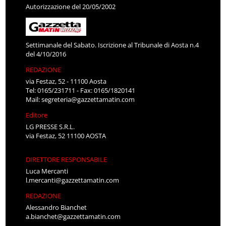
Autorizzazione del 20/05/2002
Settimanale del Sabato. Iscrizione al Tribunale di Aosta n.4
del 4/10/2016
REDAZIONE
via Festaz, 52 - 11100 Aosta
Tel: 0165/231711 - Fax: 0165/1820141
Mail:
segreteria@gazzettamatin.com
Editore
LG PRESSE S.R.L.
via Festaz, 52 11100 AOSTA
DIRETTORE RESPONSABILE
Luca Mercanti
l.mercanti@gazzettamatin.com
REDAZIONE
Alessandro Bianchet
a.bianchet@gazzettamatin.com