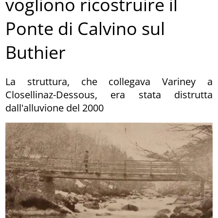
vogliono ricostruire il
Ponte di Calvino sul
Buthier
La struttura, che collegava Variney a
Closellinaz-Dessous, era stata distrutta
dall'alluvione del 2000