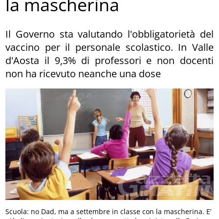
la mascherina
Il Governo sta valutando l'obbligatorietà del
vaccino per il personale scolastico. In Valle
d'Aosta il 9,3% di professori e non docenti
non ha ricevuto neanche una dose
Scuola: no Dad, ma a settembre in classe con la mascherina. E’