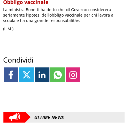
Obbligo vaccinale
La ministra Bonetti ha detto che «il Governo considererà
seriamente l’ipotesi dell’obbligo vaccinale per chi lavora a
scuola e ha una grande responsabilità».
(L.M.)
Condividi
ULTIME NEWS