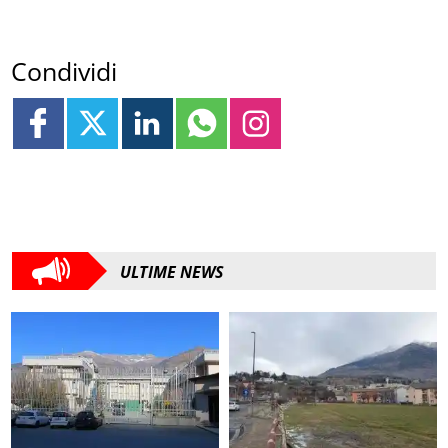
Condividi
ULTIME NEWS