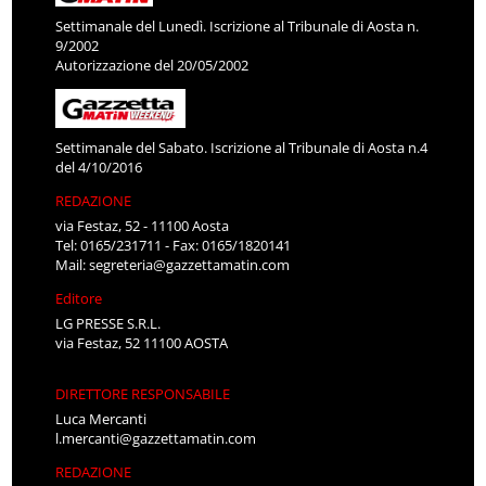
Settimanale del Lunedì. Iscrizione al Tribunale di Aosta n.
9/2002
Autorizzazione del 20/05/2002
Settimanale del Sabato. Iscrizione al Tribunale di Aosta n.4
del 4/10/2016
REDAZIONE
via Festaz, 52 - 11100 Aosta
Tel: 0165/231711 - Fax: 0165/1820141
Mail:
segreteria@gazzettamatin.com
Editore
LG PRESSE S.R.L.
via Festaz, 52 11100 AOSTA
DIRETTORE RESPONSABILE
Luca Mercanti
l.mercanti@gazzettamatin.com
REDAZIONE