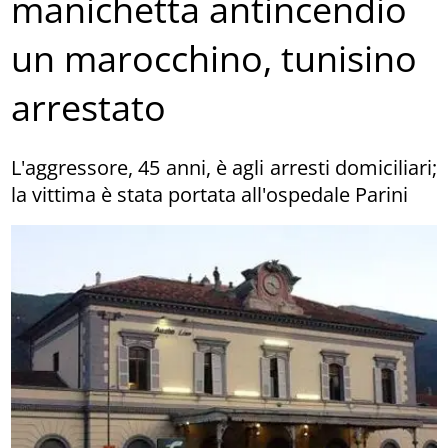
manichetta antincendio
un marocchino, tunisino
arrestato
L'aggressore, 45 anni, è agli arresti domiciliari;
la vittima è stata portata all'ospedale Parini