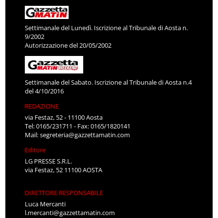
Settimanale del Lunedì. Iscrizione al Tribunale di Aosta n.
9/2002
Autorizzazione del 20/05/2002
Settimanale del Sabato. Iscrizione al Tribunale di Aosta n.4
del 4/10/2016
REDAZIONE
via Festaz, 52 - 11100 Aosta
Tel: 0165/231711 - Fax: 0165/1820141
Mail:
segreteria@gazzettamatin.com
Editore
LG PRESSE S.R.L.
via Festaz, 52 11100 AOSTA
DIRETTORE RESPONSABILE
Luca Mercanti
l.mercanti@gazzettamatin.com