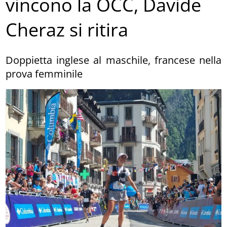
vincono la OCC, Davide
Cheraz si ritira
Doppietta inglese al maschile, francese nella
prova femminile