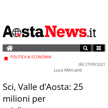
POLITICA & ECONOMIA
di
il
27/09/2021
Luca Mercanti
Sci, Valle d’Aosta: 25
milioni per