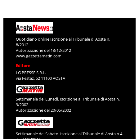
Quotidiano online Iscrizione al Tribunale di Aosta n.
8/2012
Autorizzazione del 13/12/2012
www.gazzettamatin.com
Editore
LG PRESSE S.R.L.
via Festaz, 52 11100 AOSTA
Settimanale del Lunedì. Iscrizione al Tribunale di Aosta n.
9/2002
Autorizzazione del 20/05/2002
Settimanale del Sabato. Iscrizione al Tribunale di Aosta n.4