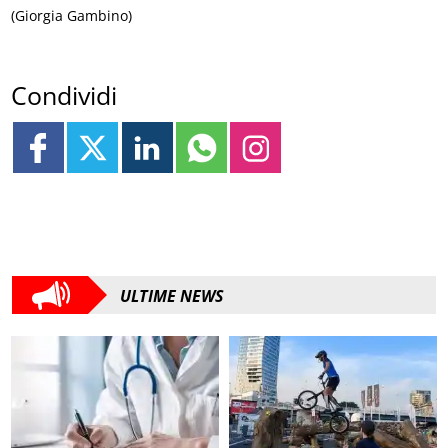
(Giorgia Gambino)
Condividi
ULTIME NEWS