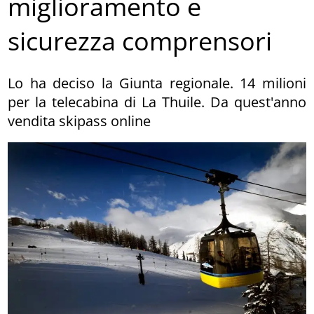
miglioramento e
sicurezza comprensori
Lo ha deciso la Giunta regionale. 14 milioni
per la telecabina di La Thuile. Da quest'anno
vendita skipass online