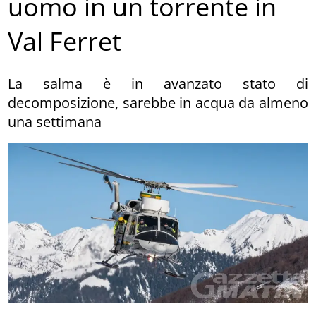
uomo in un torrente in
Val Ferret
La salma è in avanzato stato di
decomposizione, sarebbe in acqua da almeno
una settimana