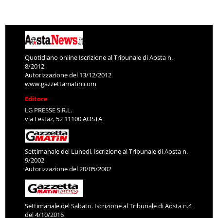
Quotidiano online Iscrizione al Tribunale di Aosta n.
8/2012
Autorizzazione del 13/12/2012
www.gazzettamatin.com
Editore
LG PRESSE S.R.L.
via Festaz, 52 11100 AOSTA
Settimanale del Lunedì. Iscrizione al Tribunale di Aosta n.
9/2002
Autorizzazione del 20/05/2002
Settimanale del Sabato. Iscrizione al Tribunale di Aosta n.4
del 4/10/2016