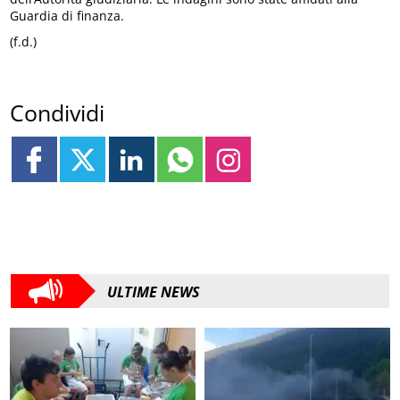
Guardia di finanza.
(f.d.)
Condividi
ULTIME NEWS