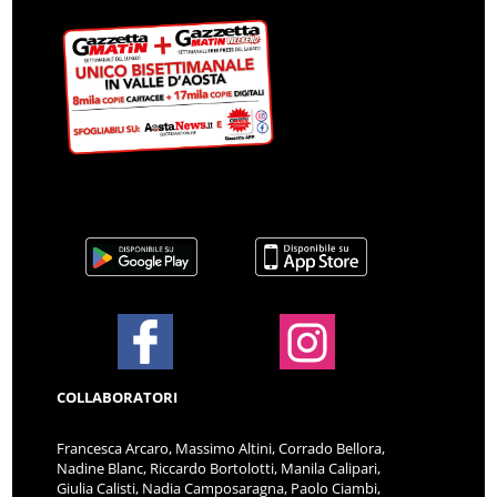
COLLABORATORI
Francesca Arcaro, Massimo Altini, Corrado Bellora,
Nadine Blanc, Riccardo Bortolotti, Manila Calipari,
Giulia Calisti, Nadia Camposaragna, Paolo Ciambi,