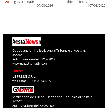
Aosta
gazzettamatin
ethienne bredy
il 07/08/2026
il 07/08/2026
Quotidiano online Iscrizione al Tribunale di Aosta n.
8/2012
Autorizzazione del 13/12/2012
www.gazzettamatin.com
Editore
LG PRESSE S.R.L.
via Festaz, 52 11100 AOSTA
Settimanale del Lunedì. Iscrizione al Tribunale di Aosta n.
9/2002
Autorizzazione del 20/05/2002