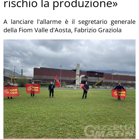
rischio la produzione»
A lanciare l'allarme è il segretario generale
della Fiom Valle d'Aosta, Fabrizio Graziola