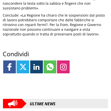
nascondere la testa sotto la sabbia e fingere che non
sussistano problemi».
Conclude: «La Regione ha chiaro che le sospensioni dal posto
di lavoro potrebbero comportare che delle fabbriche si
ritrovino con reparti fermi?. Per la Fiom, Regione e Governo
nazionale non possono continuare a navigare a vista
soprattutto quando si tratta di preservare posti di lavoro».
Condividi
ULTIME NEWS