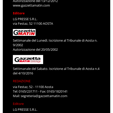
Autorizzazione del 13/12/2012
www.gazzettamatin.com
Editore
LG PRESSE S.R.L.
via Festaz, 52 11100 AOSTA
Settimanale del Lunedì. Iscrizione al Tribunale di Aosta n.
9/2002
Autorizzazione del 20/05/2002
Settimanale del Sabato. Iscrizione al Tribunale di Aosta n.4
del 4/10/2016
REDAZIONE
via Festaz, 52 - 11100 Aosta
Tel: 0165/231711 - Fax: 0165/1820141
Mail:
segreteria@gazzettamatin.com
Editore
LG PRESSE S.R.L.