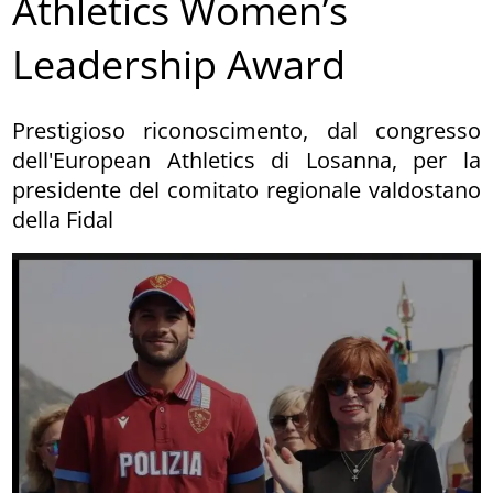
Athletics Women’s
Leadership Award
Prestigioso riconoscimento, dal congresso
dell'European Athletics di Losanna, per la
presidente del comitato regionale valdostano
della Fidal