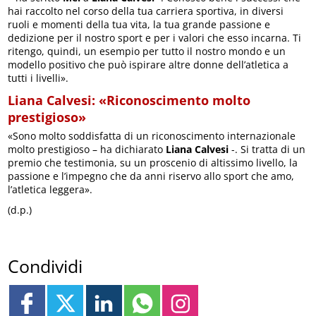
hai raccolto nel corso della tua carriera sportiva, in diversi
ruoli e momenti della tua vita, la tua grande passione e
dedizione per il nostro sport e per i valori che esso incarna. Ti
ritengo, quindi, un esempio per tutto il nostro mondo e un
modello positivo che può ispirare altre donne dell’atletica a
tutti i livelli».
Liana Calvesi: «Riconoscimento molto
prestigioso»
«Sono molto soddisfatta di un riconoscimento internazionale
molto prestigioso – ha dichiarato
Liana Calvesi
-. Si tratta di un
premio che testimonia, su un proscenio di altissimo livello, la
passione e l’impegno che da anni riservo allo sport che amo,
l’atletica leggera».
(d.p.)
Condividi