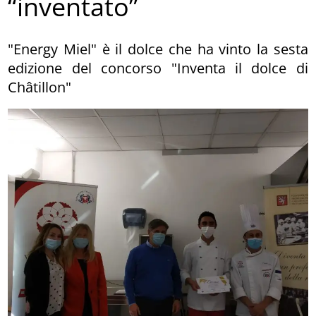
“inventato”
"Energy Miel" è il dolce che ha vinto la sesta
edizione del concorso "Inventa il dolce di
Châtillon"