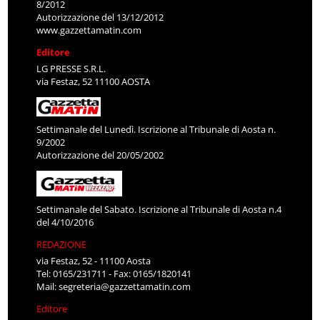
8/2012
Autorizzazione del 13/12/2012
www.gazzettamatin.com
Editore
LG PRESSE S.R.L.
via Festaz, 52 11100 AOSTA
Settimanale del Lunedì. Iscrizione al Tribunale di Aosta n.
9/2002
Autorizzazione del 20/05/2002
Settimanale del Sabato. Iscrizione al Tribunale di Aosta n.4
del 4/10/2016
REDAZIONE
via Festaz, 52 - 11100 Aosta
Tel: 0165/231711 - Fax: 0165/1820141
Mail:
segreteria@gazzettamatin.com
Editore