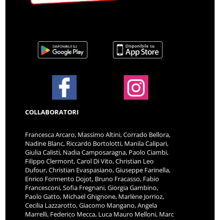
COLLABORATORI
Francesca Arcaro, Massimo Altini, Corrado Bellora,
Nadine Blanc, Riccardo Bortolotti, Manila Calipari,
Giulia Calisti, Nadia Camposaragna, Paolo Ciambi,
Filippo Clermont, Carol Di Vito, Christian Leo
Dufour, Christian Evaspasiano, Giuseppe Farinella,
Enrico Formento Dojot, Bruno Fracasso, Fabio
Francesconi, Sofia Fregnani, Giorgia Gambino,
Paolo Gatto, Michael Ghignone, Marlène Jorrioz,
Cecilia Lazzarotto, Giacomo Mangano, Angela
Marrelli, Federico Mecca, Luca Mauro Melloni, Marc