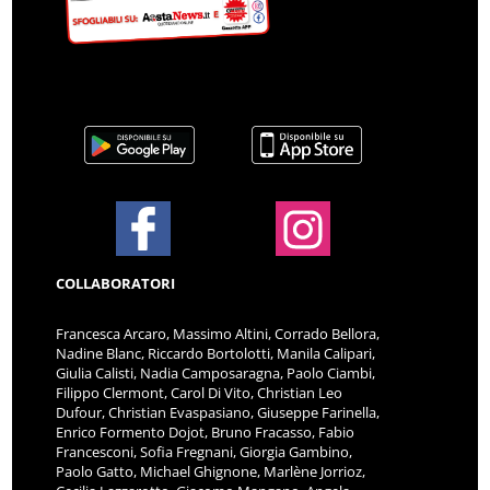
COLLABORATORI
Francesca Arcaro, Massimo Altini, Corrado Bellora,
Nadine Blanc, Riccardo Bortolotti, Manila Calipari,
Giulia Calisti, Nadia Camposaragna, Paolo Ciambi,
Filippo Clermont, Carol Di Vito, Christian Leo
Dufour, Christian Evaspasiano, Giuseppe Farinella,
Enrico Formento Dojot, Bruno Fracasso, Fabio
Francesconi, Sofia Fregnani, Giorgia Gambino,
Paolo Gatto, Michael Ghignone, Marlène Jorrioz,