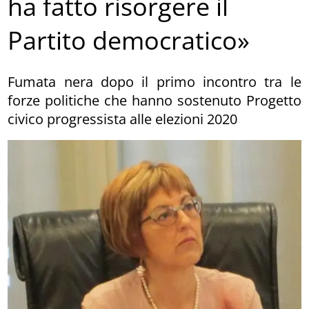
ha fatto risorgere il
Partito democratico»
Fumata nera dopo il primo incontro tra le
forze politiche che hanno sostenuto Progetto
civico progressista alle elezioni 2020