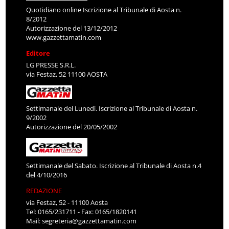
Quotidiano online Iscrizione al Tribunale di Aosta n.
8/2012
Autorizzazione del 13/12/2012
www.gazzettamatin.com
Editore
LG PRESSE S.R.L.
via Festaz, 52 11100 AOSTA
Settimanale del Lunedì. Iscrizione al Tribunale di Aosta n.
9/2002
Autorizzazione del 20/05/2002
Settimanale del Sabato. Iscrizione al Tribunale di Aosta n.4
del 4/10/2016
REDAZIONE
via Festaz, 52 - 11100 Aosta
Tel: 0165/231711 - Fax: 0165/1820141
Mail:
segreteria@gazzettamatin.com