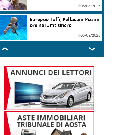
il 06/08/2026
Europeo Tuffi, Pellacani-Pizzini
oro nei 3mt sincro
il 06/08/2026
❮
❯