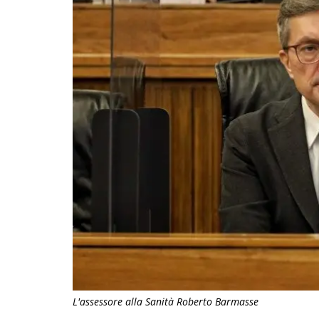
L'assessore alla Sanità Roberto Barmasse