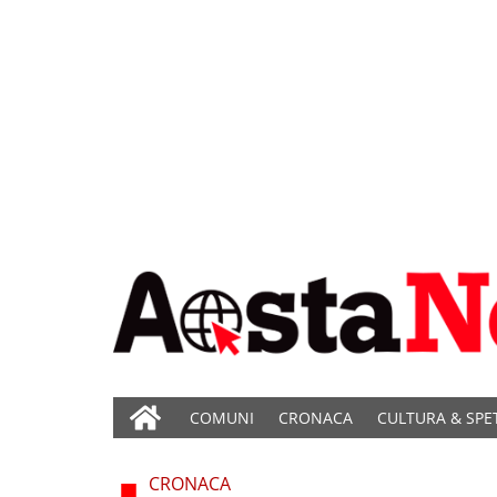
COMUNI
CRONACA
CULTURA & SPE
CRONACA