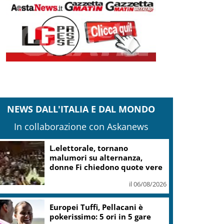
NEWS DALL'ITALIA E DAL MONDO
In collaborazione con Askanews
L.elettorale, tornano
malumori su alternanza,
donne Fi chiedono quote vere
il 06/08/2026
Europei Tuffi, Pellacani è
pokerissimo: 5 ori in 5 gare