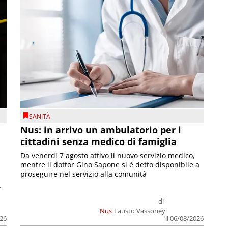
SANITÀ
Nus: in arrivo un ambulatorio per i
cittadini senza medico di famiglia
Da venerdì 7 agosto attivo il nuovo servizio medico,
mentre il dottor Gino Sapone si è detto disponibile a
proseguire nel servizio alla comunità
.
di
Nus
Fausto Vassoney
026
il 06/08/2026