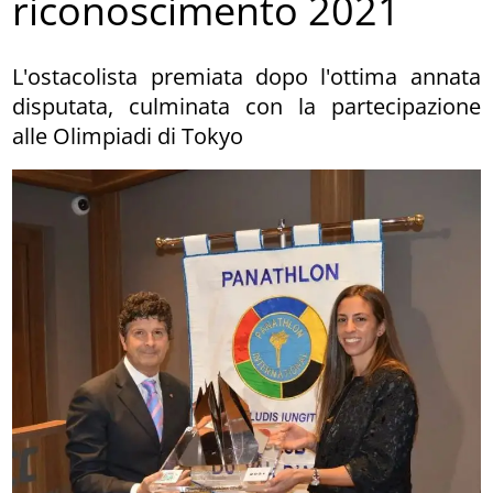
riconoscimento 2021
L'ostacolista premiata dopo l'ottima annata
disputata, culminata con la partecipazione
alle Olimpiadi di Tokyo