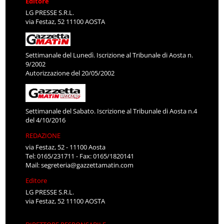
Editore
LG PRESSE S.R.L.
via Festaz, 52 11100 AOSTA
Settimanale del Lunedì. Iscrizione al Tribunale di Aosta n.
9/2002
Autorizzazione del 20/05/2002
Settimanale del Sabato. Iscrizione al Tribunale di Aosta n.4
del 4/10/2016
REDAZIONE
via Festaz, 52 - 11100 Aosta
Tel: 0165/231711 - Fax: 0165/1820141
Mail:
segreteria@gazzettamatin.com
Editore
LG PRESSE S.R.L.
via Festaz, 52 11100 AOSTA