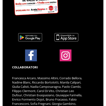
COLLABORATORI
Francesca Arcaro, Massimo Altini, Corrado Bellora,
Nadine Blanc, Riccardo Bortolotti, Manila Calipari,
Giulia Calisti, Nadia Camposaragna, Paolo Ciambi,
Filippo Clermont, Carol Di Vito, Christian Leo
Dufour, Christian Evaspasiano, Giuseppe Farinella,
Enrico Formento Dojot, Bruno Fracasso, Fabio
Francesconi, Sofia Fregnani, Giorgia Gambino,