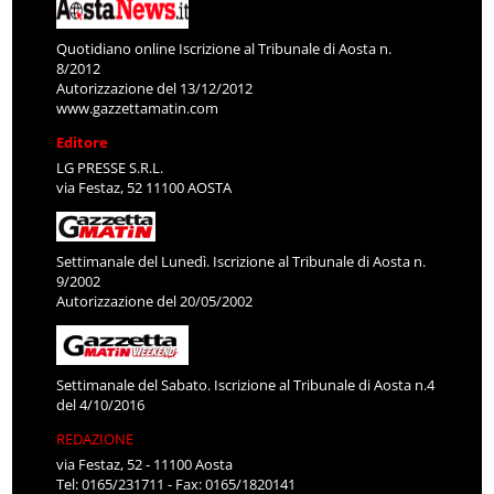
Quotidiano online Iscrizione al Tribunale di Aosta n.
8/2012
Autorizzazione del 13/12/2012
www.gazzettamatin.com
Editore
LG PRESSE S.R.L.
via Festaz, 52 11100 AOSTA
Settimanale del Lunedì. Iscrizione al Tribunale di Aosta n.
9/2002
Autorizzazione del 20/05/2002
Settimanale del Sabato. Iscrizione al Tribunale di Aosta n.4
del 4/10/2016
REDAZIONE
via Festaz, 52 - 11100 Aosta
Tel: 0165/231711 - Fax: 0165/1820141