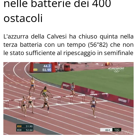
nelle batterie dei 400
ostacoli
L'azzurra della Calvesi ha chiuso quinta nella
terza batteria con un tempo (56"82) che non
le stato sufficiente al ripescaggio in semifinale