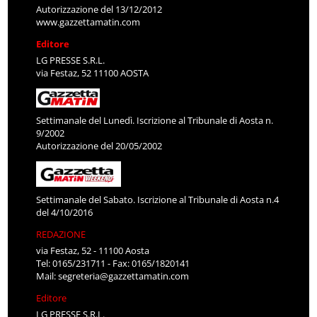
Autorizzazione del 13/12/2012
www.gazzettamatin.com
Editore
LG PRESSE S.R.L.
via Festaz, 52 11100 AOSTA
Settimanale del Lunedì. Iscrizione al Tribunale di Aosta n.
9/2002
Autorizzazione del 20/05/2002
Settimanale del Sabato. Iscrizione al Tribunale di Aosta n.4
del 4/10/2016
REDAZIONE
via Festaz, 52 - 11100 Aosta
Tel: 0165/231711 - Fax: 0165/1820141
Mail:
segreteria@gazzettamatin.com
Editore
LG PRESSE S.R.L.