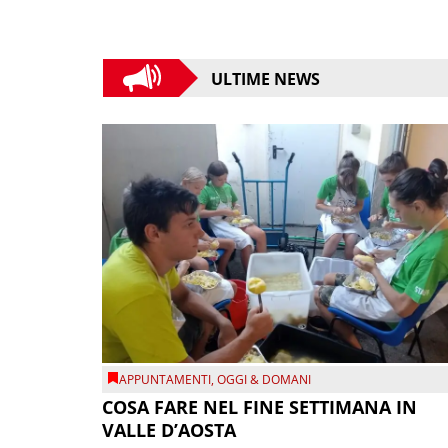
ULTIME NEWS
APPUNTAMENTI
,
OGGI & DOMANI
COSA FARE NEL FINE SETTIMANA IN
VALLE D’AOSTA