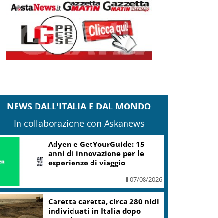
NEWS DALL'ITALIA E DAL MONDO
In collaborazione con Askanews
Adyen e GetYourGuide: 15
anni di innovazione per le
esperienze di viaggio
il 07/08/2026
Caretta caretta, circa 280 nidi
individuati in Italia dopo