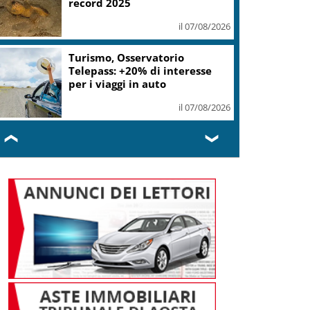
record 2025
il 07/08/2026
Turismo, Osservatorio
Telepass: +20% di interesse
per i viaggi in auto
il 07/08/2026
❮
❯