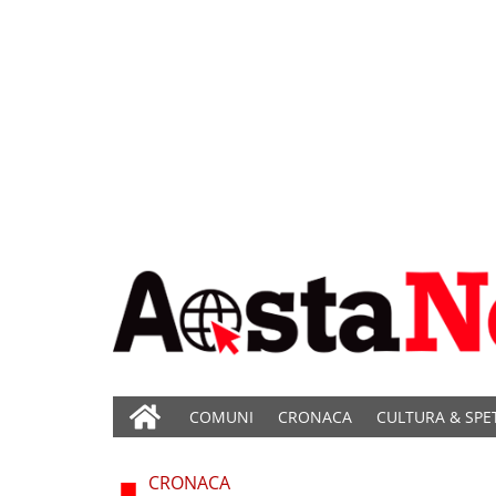
COMUNI
CRONACA
CULTURA & SPE
CRONACA