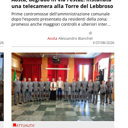
una telecamera alla Torre del Lebbroso
Prime contromosse dell'amministrazione comunale
dopo l'esposto presentato da residenti della zona;
promessi anche maggiori controlli e ulteriori inter...
di
Aosta
Alessandro Bianchet
026
il 07/08/2026
ATTUALITA'