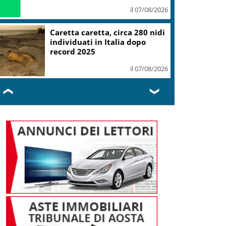
il 07/08/2026
Caretta caretta, circa 280 nidi
individuati in Italia dopo
record 2025
il 07/08/2026
❮
❯