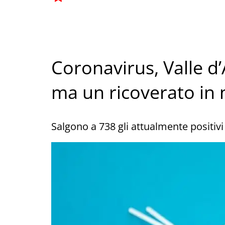
Coronavirus, Valle d’
ma un ricoverato in
Salgono a 738 gli attualmente positivi