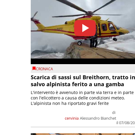
CRONACA
Scarica di sassi sul Breithorn, tratto i
salvo alpinista ferito a una gamba
L'intervento è avvenuto in parte via terra e in parte
con l'elicottero a causa delle condizioni meteo.
L'alpinista non ha riportato gravi ferite
di
cervinia
Alessandro Bianchet
il 07/08/2