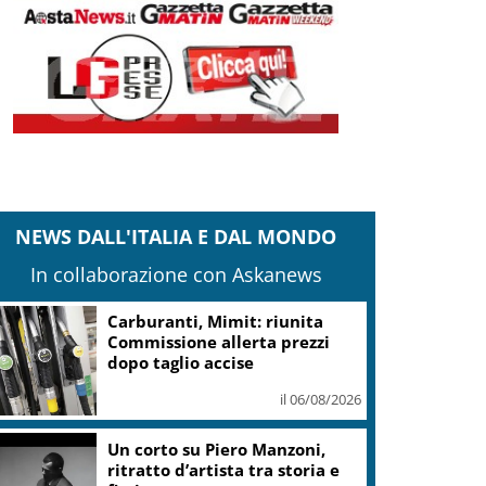
NEWS DALL'ITALIA E DAL MONDO
In collaborazione con Askanews
Carburanti, Mimit: riunita
Commissione allerta prezzi
dopo taglio accise
il 06/08/2026
Un corto su Piero Manzoni,
ritratto d’artista tra storia e