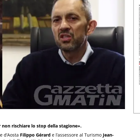
 non rischiare lo stop della stagione».
le d’Aosta
Filippo Gérard
e l’assessore al Turismo
Jean-