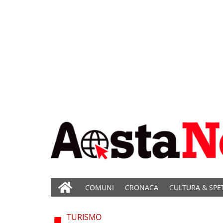
COMUNI
CRONACA
CULTURA & SPE
TURISMO