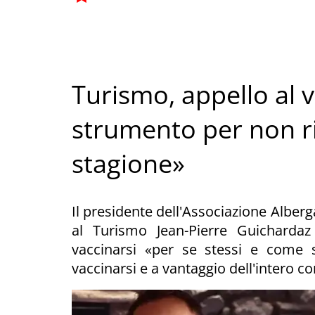
Turismo, appello al 
strumento per non ri
stagione»
Il presidente dell'Associazione Alberg
al Turismo Jean-Pierre Guichardaz i
vaccinarsi «per se stessi e come 
vaccinarsi e a vantaggio dell'intero