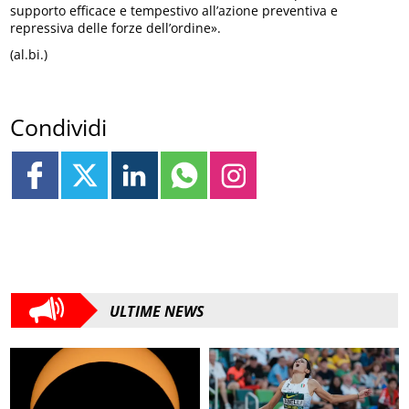
supporto efficace e tempestivo all’azione preventiva e
repressiva delle forze dell’ordine».
(al.bi.)
Condividi
ULTIME NEWS