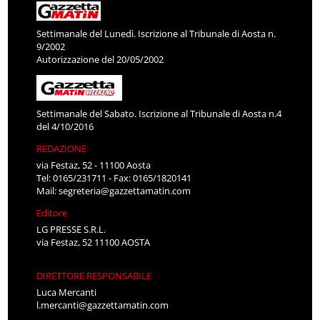
Settimanale del Lunedì. Iscrizione al Tribunale di Aosta n.
9/2002
Autorizzazione del 20/05/2002
Settimanale del Sabato. Iscrizione al Tribunale di Aosta n.4
del 4/10/2016
REDAZIONE
via Festaz, 52 - 11100 Aosta
Tel: 0165/231711 - Fax: 0165/1820141
Mail:
segreteria@gazzettamatin.com
Editore
LG PRESSE S.R.L.
via Festaz, 52 11100 AOSTA
DIRETTORE RESPONSABILE
Luca Mercanti
l.mercanti@gazzettamatin.com