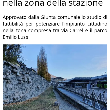
nella zona della stazione
Approvato dalla Giunta comunale lo studio di
fattibilità per potenziare l'impianto cittadino
nella zona compresa tra via Carrel e il parco
Emilio Luss