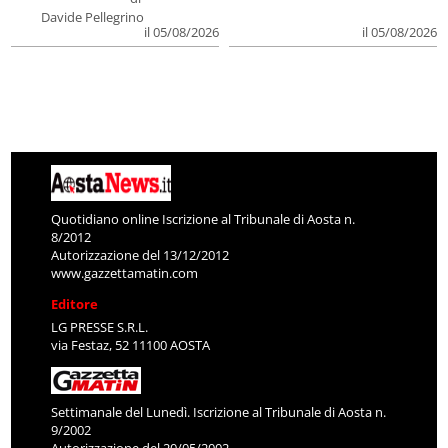
Davide Pellegrino
il 05/08/2026
il 05/08/2026
Quotidiano online Iscrizione al Tribunale di Aosta n.
8/2012
Autorizzazione del 13/12/2012
www.gazzettamatin.com
Editore
LG PRESSE S.R.L.
via Festaz, 52 11100 AOSTA
Settimanale del Lunedì. Iscrizione al Tribunale di Aosta n.
9/2002