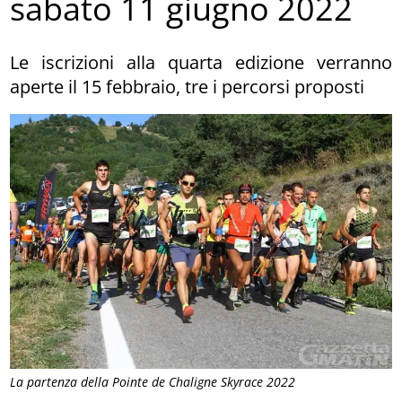
sabato 11 giugno 2022
Le iscrizioni alla quarta edizione verranno
aperte il 15 febbraio, tre i percorsi proposti
La partenza della Pointe de Chaligne Skyrace 2022