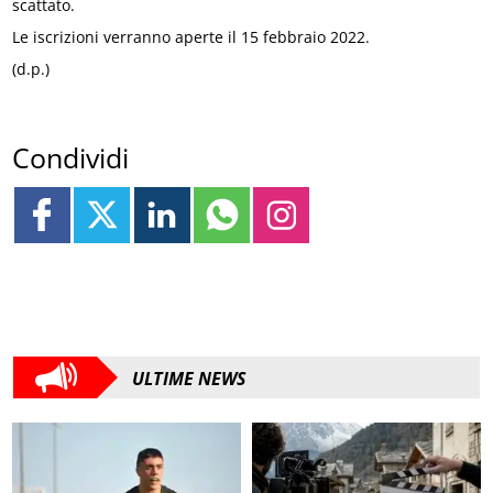
scattato.
Le iscrizioni verranno aperte il 15 febbraio 2022.
(d.p.)
Condividi
ULTIME NEWS