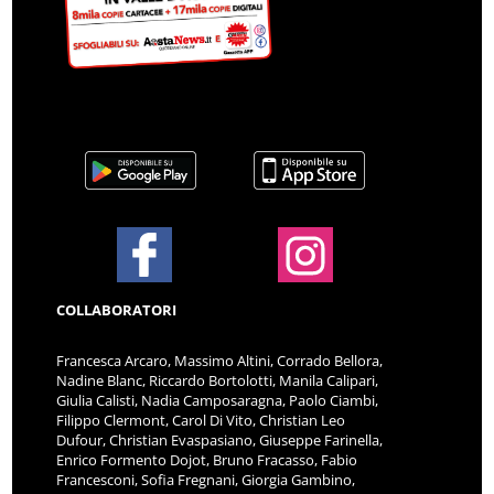
COLLABORATORI
Francesca Arcaro, Massimo Altini, Corrado Bellora,
Nadine Blanc, Riccardo Bortolotti, Manila Calipari,
Giulia Calisti, Nadia Camposaragna, Paolo Ciambi,
Filippo Clermont, Carol Di Vito, Christian Leo
Dufour, Christian Evaspasiano, Giuseppe Farinella,
Enrico Formento Dojot, Bruno Fracasso, Fabio
Francesconi, Sofia Fregnani, Giorgia Gambino,