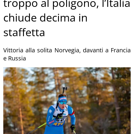
troppo al poligono, l’Italia
chiude decima in
staffetta
Vittoria alla solita Norvegia, davanti a Francia
e Russia