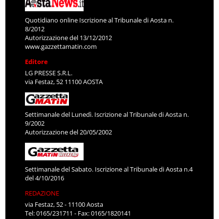
Quotidiano online Iscrizione al Tribunale di Aosta n.
8/2012
Autorizzazione del 13/12/2012
www.gazzettamatin.com
Editore
LG PRESSE S.R.L.
via Festaz, 52 11100 AOSTA
Settimanale del Lunedì. Iscrizione al Tribunale di Aosta n.
9/2002
Autorizzazione del 20/05/2002
Settimanale del Sabato. Iscrizione al Tribunale di Aosta n.4
del 4/10/2016
REDAZIONE
via Festaz, 52 - 11100 Aosta
Tel: 0165/231711 - Fax: 0165/1820141