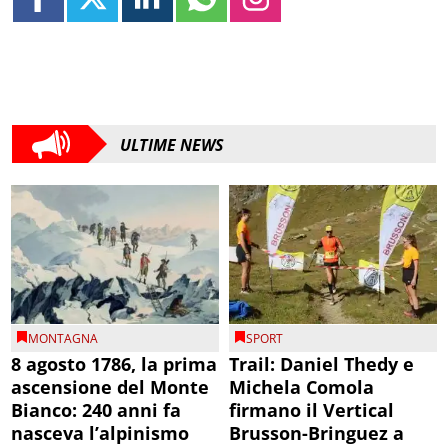
ULTIME NEWS
MONTAGNA
SPORT
8 agosto 1786, la prima
Trail: Daniel Thedy e
ascensione del Monte
Michela Comola
Bianco: 240 anni fa
firmano il Vertical
nasceva l’alpinismo
Brusson-Bringuez a