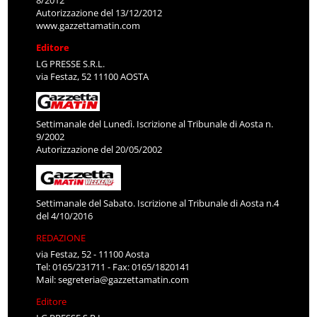
8/2012
Autorizzazione del 13/12/2012
www.gazzettamatin.com
Editore
LG PRESSE S.R.L.
via Festaz, 52 11100 AOSTA
Settimanale del Lunedì. Iscrizione al Tribunale di Aosta n.
9/2002
Autorizzazione del 20/05/2002
Settimanale del Sabato. Iscrizione al Tribunale di Aosta n.4
del 4/10/2016
REDAZIONE
via Festaz, 52 - 11100 Aosta
Tel: 0165/231711 - Fax: 0165/1820141
Mail:
segreteria@gazzettamatin.com
Editore