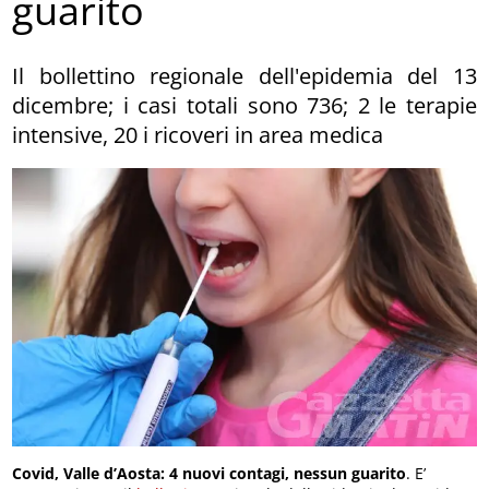
guarito
Il bollettino regionale dell'epidemia del 13
dicembre; i casi totali sono 736; 2 le terapie
intensive, 20 i ricoveri in area medica
Covid, Valle d’Aosta: 4 nuovi contagi, nessun guarito
. E’