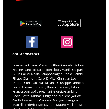
COLLABORATORI
Francesca Arcaro, Massimo Altini, Corrado Bellora,
Nadine Blanc, Riccardo Bortolotti, Manila Calipari,
Giulia Calisti, Nadia Camposaragna, Paolo Ciambi,
Filippo Clermont, Carol Di Vito, Christian Leo
Dufour, Christian Evaspasiano, Giuseppe Farinella,
Enrico Formento Dojot, Bruno Fracasso, Fabio
Francesconi, Sofia Fregnani, Giorgia Gambino,
Paolo Gatto, Michael Ghignone, Marlène Jorrioz,
Cecilia Lazzarotto, Giacomo Mangano, Angela
Marrelli, Federico Mecca, Luca Mauro Melloni, Marc