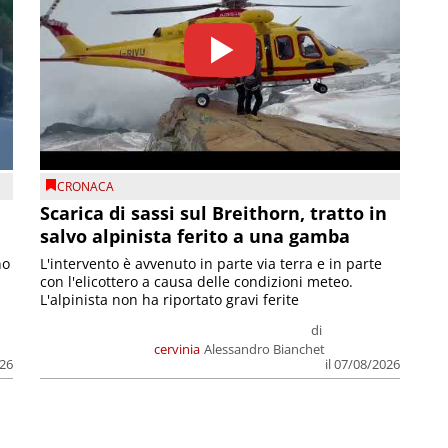
CRONACA
Scarica di sassi sul Breithorn, tratto in
salvo alpinista ferito a una gamba
no
L'intervento è avvenuto in parte via terra e in parte
con l'elicottero a causa delle condizioni meteo.
L'alpinista non ha riportato gravi ferite
di
cervinia
Alessandro Bianchet
026
il 07/08/2026