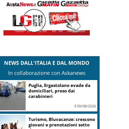
NEWS DALL'ITALIA E DAL MONDO
In collaborazione con Askanews
Puglia, Ergastolano evade da
domiciliari, preso dai
carabinieri
il 09/08/2026
Turismo, Bluvacanze: crescono
giovani e prenotazioni sotto