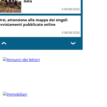
data
il 09/08/2026
rsi, attenzione alle mappe dei singoli
vvistamenti pubblicate online
il 08/08/2026
❮
❯