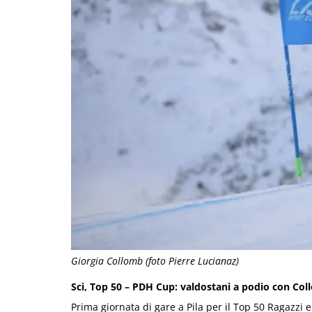
Giorgia Collomb (foto Pierre Lucianaz)
Sci, Top 50 – PDH Cup: valdostani a podio con Col
Prima giornata di gare a Pila per il Top 50 Ragazzi e 