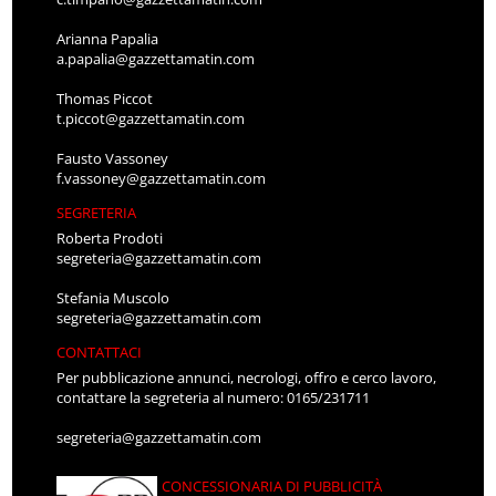
Arianna Papalia
a.papalia@gazzettamatin.com
Thomas Piccot
t.piccot@gazzettamatin.com
Fausto Vassoney
f.vassoney@gazzettamatin.com
SEGRETERIA
Roberta Prodoti
segreteria@gazzettamatin.com
Stefania Muscolo
segreteria@gazzettamatin.com
CONTATTACI
Per pubblicazione annunci, necrologi, offro e cerco lavoro,
contattare la segreteria al numero: 0165/231711
segreteria@gazzettamatin.com
CONCESSIONARIA DI PUBBLICITÀ