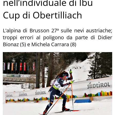
nell’individuale di Ibu
Cup di Obertilliach
L'alpina di Brusson 27ª sulle nevi austriache;
troppi errori al poligono da parte di Didier
Bionaz (5) e Michela Carrara (8)