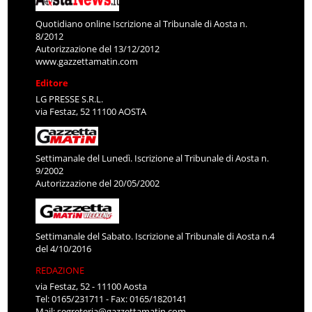
Quotidiano online Iscrizione al Tribunale di Aosta n.
8/2012
Autorizzazione del 13/12/2012
www.gazzettamatin.com
Editore
LG PRESSE S.R.L.
via Festaz, 52 11100 AOSTA
Settimanale del Lunedì. Iscrizione al Tribunale di Aosta n.
9/2002
Autorizzazione del 20/05/2002
Settimanale del Sabato. Iscrizione al Tribunale di Aosta n.4
del 4/10/2016
REDAZIONE
via Festaz, 52 - 11100 Aosta
Tel: 0165/231711 - Fax: 0165/1820141
Mail:
segreteria@gazzettamatin.com