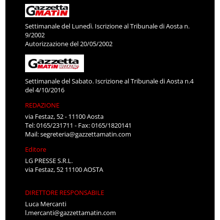
Settimanale del Lunedì. Iscrizione al Tribunale di Aosta n.
9/2002
Autorizzazione del 20/05/2002
Settimanale del Sabato. Iscrizione al Tribunale di Aosta n.4
del 4/10/2016
REDAZIONE
via Festaz, 52 - 11100 Aosta
Tel: 0165/231711 - Fax: 0165/1820141
Mail:
segreteria@gazzettamatin.com
Editore
LG PRESSE S.R.L.
via Festaz, 52 11100 AOSTA
DIRETTORE RESPONSABILE
Luca Mercanti
l.mercanti@gazzettamatin.com