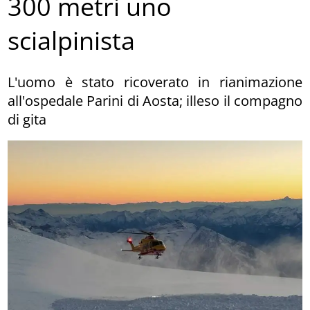
300 metri uno
scialpinista
L'uomo è stato ricoverato in rianimazione
all'ospedale Parini di Aosta; illeso il compagno
di gita