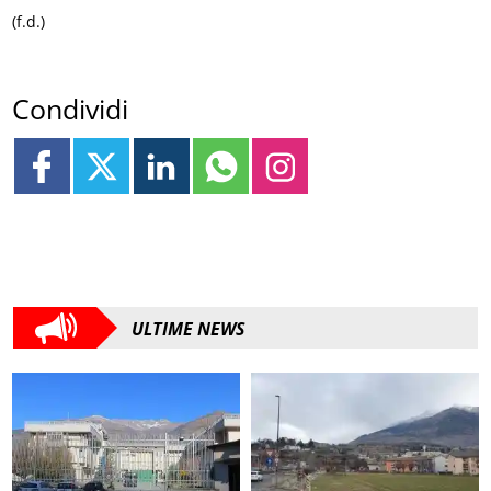
(f.d.)
Condividi
ULTIME NEWS