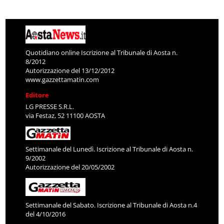
Quotidiano online Iscrizione al Tribunale di Aosta n.
8/2012
Autorizzazione del 13/12/2012
www.gazzettamatin.com
Editore
LG PRESSE S.R.L.
via Festaz, 52 11100 AOSTA
Settimanale del Lunedì. Iscrizione al Tribunale di Aosta n.
9/2002
Autorizzazione del 20/05/2002
Settimanale del Sabato. Iscrizione al Tribunale di Aosta n.4
del 4/10/2016