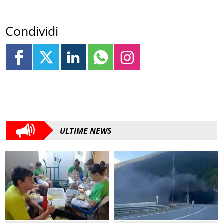
Condividi
ULTIME NEWS