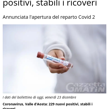
positivi, stabili i ricoveri
Annunciata l'apertura del reparto Covid 2
I dati del bollettino di oggi, venerdì 23 dicembre
Coronavirus, Valle d’Aosta: 229 nuovi positivi, stabili i
ricoveri.